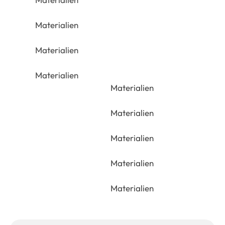
Materialien
Materialien
Materialien
Materialien
Materialien
Materialien
Materialien
Materialien