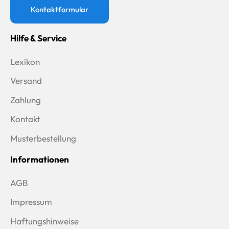
Kontaktformular
Hilfe & Service
Lexikon
Versand
Zahlung
Kontakt
Musterbestellung
Informationen
AGB
Impressum
Haftungshinweise