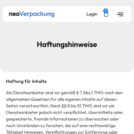
0
Login
Haftungshinweise
Haftung für Inhalte
Als Diensteanbieter sind wir gemäß § 7 Abs.1 TMG nach den
allgemeinen Gesetzen für alle eigenen Inhalte auf diesen
Seiten verantwortlich. Nach §§ 8 bis 10 TMG sind wir als
Diensteanbieter jedoch nicht verpflichtet, übermittelte oder
gespeicherte, fremde Informationen zu überwachen oder
nach Umständen zu forschen, die auf eine rechtswidrige
Tätigkeit hinweisen. Verpflichtungen zur Entfernung oder