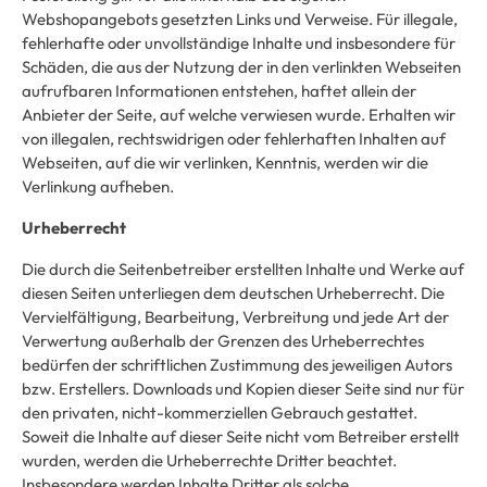
Webshopangebots gesetzten Links und Verweise. Für illegale,
fehlerhafte oder unvollständige Inhalte und insbesondere für
Schäden, die aus der Nutzung der in den verlinkten Webseiten
aufrufbaren Informationen entstehen, haftet allein der
Anbieter der Seite, auf welche verwiesen wurde. Erhalten wir
von illegalen, rechtswidrigen oder fehlerhaften Inhalten auf
Webseiten, auf die wir verlinken, Kenntnis, werden wir die
Verlinkung aufheben.
Urheberrecht
Die durch die Seitenbetreiber erstellten Inhalte und Werke auf
diesen Seiten unterliegen dem deutschen Urheberrecht. Die
Vervielfältigung, Bearbeitung, Verbreitung und jede Art der
Verwertung außerhalb der Grenzen des Urheberrechtes
bedürfen der schriftlichen Zustimmung des jeweiligen Autors
bzw. Erstellers. Downloads und Kopien dieser Seite sind nur für
den privaten, nicht-kommerziellen Gebrauch gestattet.
Soweit die Inhalte auf dieser Seite nicht vom Betreiber erstellt
wurden, werden die Urheberrechte Dritter beachtet.
Insbesondere werden Inhalte Dritter als solche