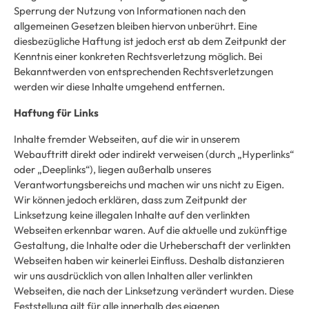
Sperrung der Nutzung von Informationen nach den
allgemeinen Gesetzen bleiben hiervon unberührt. Eine
diesbezügliche Haftung ist jedoch erst ab dem Zeitpunkt der
Kenntnis einer konkreten Rechtsverletzung möglich. Bei
Bekanntwerden von entsprechenden Rechtsverletzungen
werden wir diese Inhalte umgehend entfernen.
Haftung für Links
Inhalte fremder Webseiten, auf die wir in unserem
Webauftritt direkt oder indirekt verweisen (durch „Hyperlinks“
oder „Deeplinks“), liegen außerhalb unseres
Verantwortungsbereichs und machen wir uns nicht zu Eigen.
Wir können jedoch erklären, dass zum Zeitpunkt der
Linksetzung keine illegalen Inhalte auf den verlinkten
Webseiten erkennbar waren. Auf die aktuelle und zukünftige
Gestaltung, die Inhalte oder die Urheberschaft der verlinkten
Webseiten haben wir keinerlei Einfluss. Deshalb distanzieren
wir uns ausdrücklich von allen Inhalten aller verlinkten
Webseiten, die nach der Linksetzung verändert wurden. Diese
Feststellung gilt für alle innerhalb des eigenen