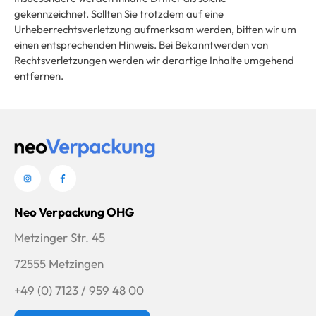
gekennzeichnet. Sollten Sie trotzdem auf eine
Urheberrechtsverletzung aufmerksam werden, bitten wir um
einen entsprechenden Hinweis. Bei Bekanntwerden von
Rechtsverletzungen werden wir derartige Inhalte umgehend
entfernen.
Neo Verpackung OHG
Metzinger Str. 45
72555 Metzingen
+49 (0) 7123 / 959 48 00