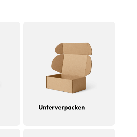
Unterverpacken