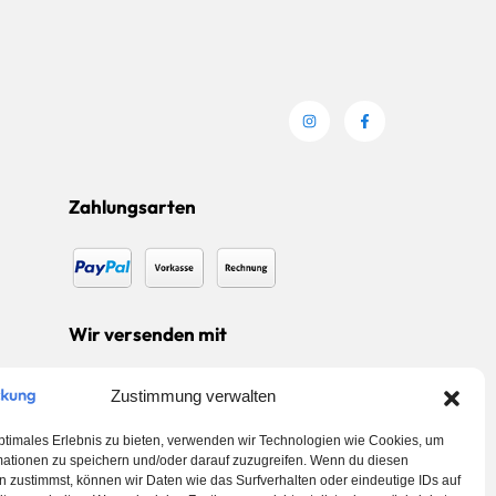
Zahlungsarten
Wir versenden mit
Zustimmung verwalten
ptimales Erlebnis zu bieten, verwenden wir Technologien wie Cookies, um
mationen zu speichern und/oder darauf zuzugreifen. Wenn du diesen
 zustimmst, können wir Daten wie das Surfverhalten oder eindeutige IDs auf