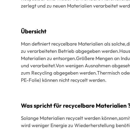
zerlegt und zu neuen Materialien verarbeitet wer
Übersicht
Man definiert recycelbare Materialien als solche,
zu verarbeiteten Betrieb abgegeben werden.Haush
Materialien zu entsorgen.Größere Mengen an In
und verarbeitet.Von wenigen Ausnahmen abgesehe
zum Recycling abgegeben werden.Thermisch oder 
PE-Folie) können nicht recycelt werden.
Was spricht für recycelbare Materialien 
Solange Materialien recycelt werden können,somit
wird weniger Energie zu Wiederherstellung benöti