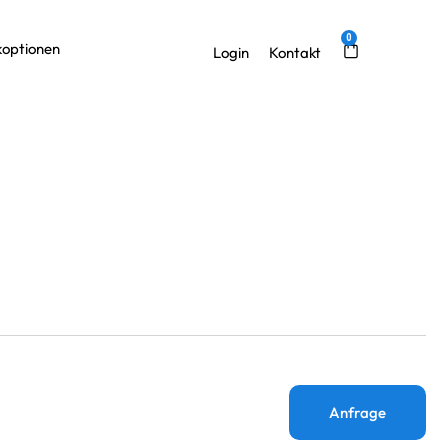
0
optionen
Kontakt
Login
Anfrage