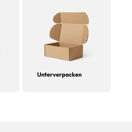
Unterverpacken