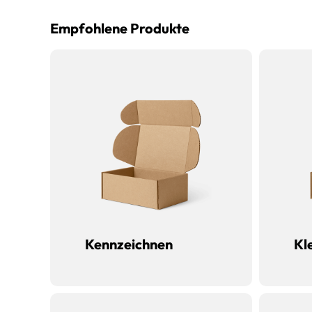
Empfohlene Produkte
Kennzeichnen
Kl