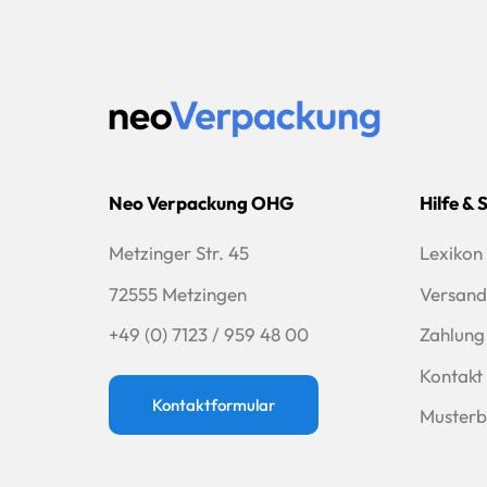
Neo Verpackung OHG
Hilfe & 
Metzinger Str. 45
Lexikon
72555 Metzingen
Versand
+49 (0) 7123 / 959 48 00
Zahlung
Kontakt
Kontaktformular
Musterb