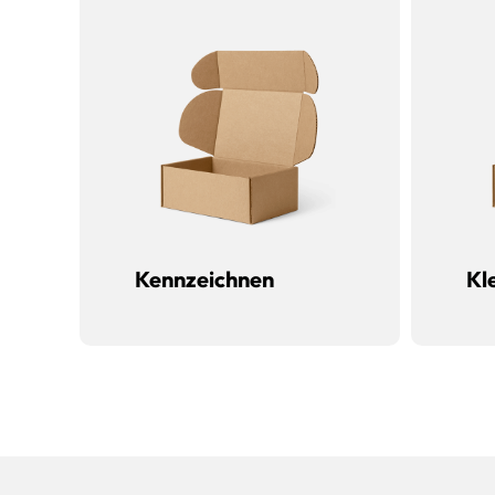
Kennzeichnen
Kl