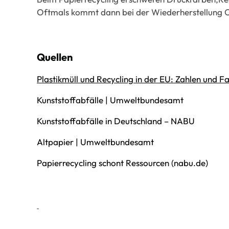
Oftmals kommt dann bei der Wiederherstellung C
Quellen
Plastikmüll und Recycling in der EU: Zahlen und F
Kunststoffabfälle | Umweltbundesamt
Kunststoffabfälle in Deutschland – NABU
Altpapier | Umweltbundesamt
Papierrecycling schont Ressourcen (nabu.de)