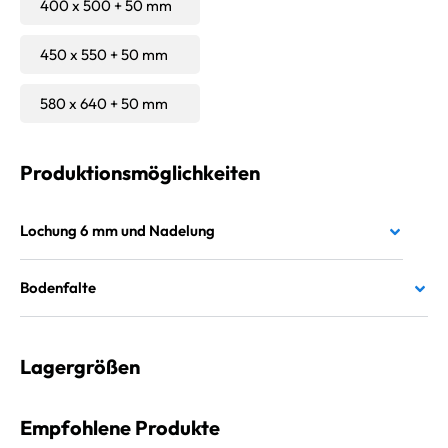
400 x 500 + 50 mm
450 x 550 + 50 mm
580 x 640 + 50 mm
Produktionsmöglichkeiten
Lochung 6 mm und Nadelung
Bodenfalte
Lagergrößen
Empfohlene Produkte