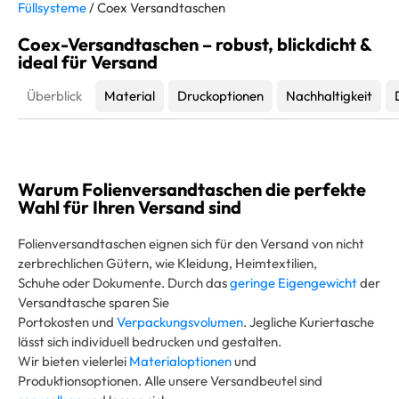
Füllsysteme
/ Coex Versandtaschen
Coex-Versandtaschen – robust, blickdicht &
ideal für Versand
Überblick
Material
Druckoptionen
Nachhaltigkeit
Warum Folienversandtaschen die perfekte
Wahl für Ihren Versand sind
Folienversandtaschen eignen sich für den Versand von nicht
zerbrechlichen Gütern, wie Kleidung, Heimtextilien,
Schuhe oder Dokumente. Durch das
geringe Eigengewicht
der
Versandtasche sparen Sie
Portokosten und
Verpackungsvolumen
. Jegliche Kuriertasche
lässt sich individuell bedrucken und gestalten.
Wir bieten vielerlei
Materialoptionen
und
Produktionsoptionen. Alle unsere Versandbeutel sind