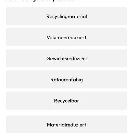
Recyclingmaterial
Volumenreduziert
Gewichtsreduziert
Retourenfähig
Recycelbar
Materialreduziert