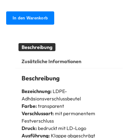
In den Warenkorb
Beschreibung
Zusätzliche Informationen
Beschreibung
Bezeichnung:
LDPE-
Adhäsionsverschlussbeutel
Farbe:
transparent
Verschlussart:
mit permanentem
Festverschluss
Druck:
bedruckt mit LD-Logo
Ausführung:
Klappe abgeschrägt