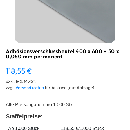
Adhäsionsverschlussbeutel 400 x 600 + 50 x
0,050 mm permanent
118,55
€
exkl. 19 % MwSt.
zzgl.
Versandkosten
für Ausland (auf Anfrage)
Alle Preisangaben pro 1.000 Stk.
Staffelpreise:
Ab 1.000 Stück
118,55 €/1.000 Stück