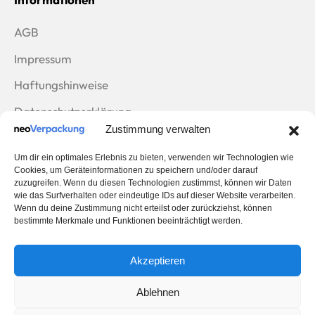
AGB
Impressum
Haftungshinweise
Datenschutzerklärung
Zustimmung verwalten
Rücksendungen
Um dir ein optimales Erlebnis zu bieten, verwenden wir Technologien wie
Zahlungsarten
Cookies, um Geräteinformationen zu speichern und/oder darauf
zuzugreifen. Wenn du diesen Technologien zustimmst, können wir Daten
wie das Surfverhalten oder eindeutige IDs auf dieser Website verarbeiten.
Wenn du deine Zustimmung nicht erteilst oder zurückziehst, können
bestimmte Merkmale und Funktionen beeinträchtigt werden.
Wir versenden mit
Akzeptieren
Ablehnen