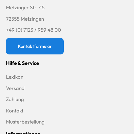
Metzinger Str. 45
72555 Metzingen
+49 (0) 7123 / 959 48 00
Kontaktformular
Hilfe & Service
Lexikon
Versand
Zahlung
Kontakt
Musterbestellung
Informationen