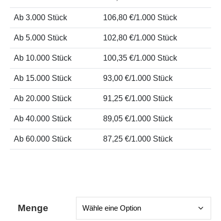
Ab 3.000 Stück
106,80 €/1.000 Stück
Ab 5.000 Stück
102,80 €/1.000 Stück
Ab 10.000 Stück
100,35 €/1.000 Stück
Ab 15.000 Stück
93,00 €/1.000 Stück
Ab 20.000 Stück
91,25 €/1.000 Stück
Ab 40.000 Stück
89,05 €/1.000 Stück
Ab 60.000 Stück
87,25 €/1.000 Stück
Menge