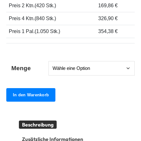
Preis 2 Ktn.(420 Stk.)
169,86 €
Preis 4 Ktn.(840 Stk.)
326,90 €
Preis 1 Pal.(1.050 Stk.)
354,38 €
Menge
In den Warenkorb
Beschreibung
Zusätzliche Informationen