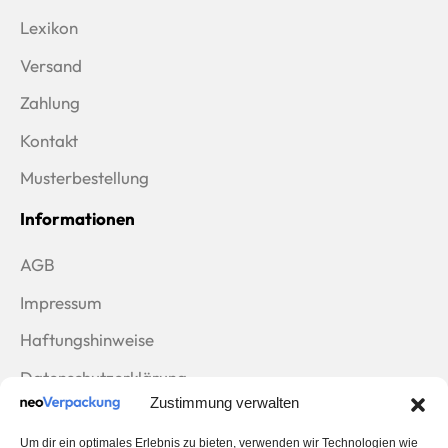
Lexikon
Versand
Zahlung
Kontakt
Musterbestellung
Informationen
AGB
Impressum
Haftungshinweise
Datenschutzerklärung
Zustimmung verwalten
Rücksendungen
Um dir ein optimales Erlebnis zu bieten, verwenden wir Technologien wie