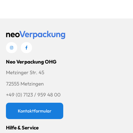
Neo Verpackung OHG
Metzinger Str. 45
72555 Metzingen
+49 (0) 7123 / 959 48 00
Kontaktformular
Hilfe & Service