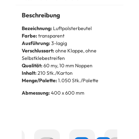
Beschreibung
Bezeichnung:
Luftpolsterbeutel
Farbe:
transparent
Ausführung:
3-lagig
Verschlussart:
ohne Klappe, ohne
Selbstklebestreifen
Qualität:
60 my, 10 mm Noppen
Inhalt:
210 Stk./Karton
Menge/Palette:
1.050 Stk./Palette
Abmessung:
400 x 600 mm