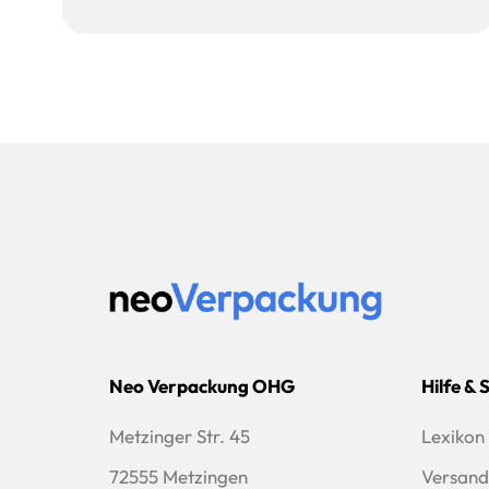
Neo Verpackung OHG
Hilfe & 
Metzinger Str. 45
Lexikon
72555 Metzingen
Versand