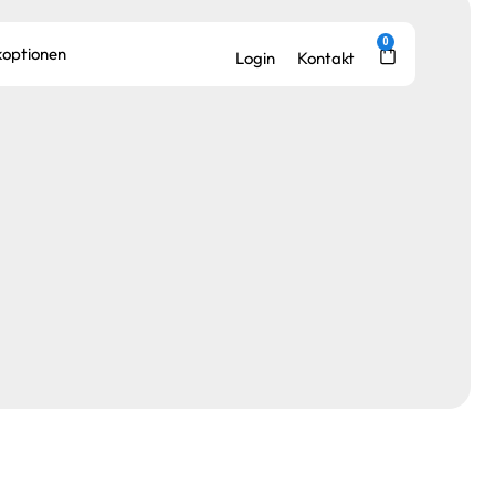
0
optionen
Kontakt
Login