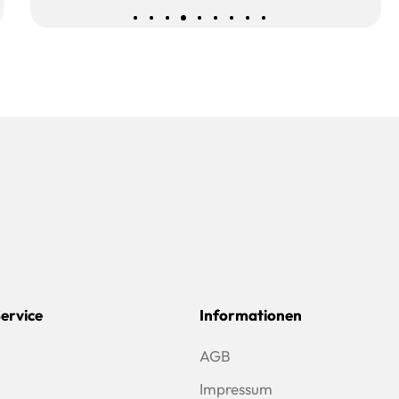
Service
Informationen
AGB
Impressum