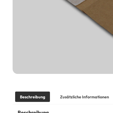
Beschreibung
Zusätzliche Informationen
Beschreibung