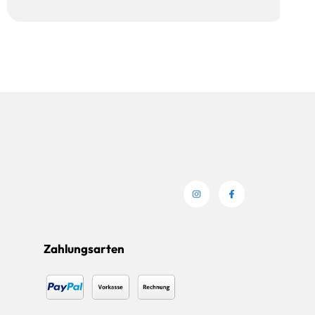
Zahlungsarten