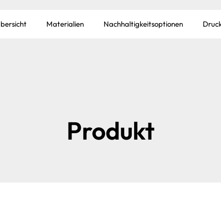
bersicht
Materialien
Nachhaltigkeitsoptionen
Druck
Produkt