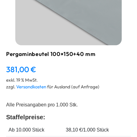
Pergaminbeutel 100×150+40 mm
381,00
€
exkl. 19 % MwSt.
zzgl.
Versandkosten
für Ausland (auf Anfrage)
Alle Preisangaben pro 1.000 Stk.
Staffelpreise:
Ab 10.000 Stück
38,10 €/1.000 Stück