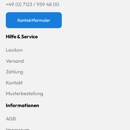
+49 (0) 7123 / 959 48 00
Kontaktformular
Hilfe & Service
Lexikon
Versand
Zahlung
Kontakt
Musterbestellung
Informationen
AGB
Impressum