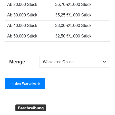
Ab 20.000 Stück
36,70 €/1.000 Stück
Ab 30.000 Stück
35,25 €/1.000 Stück
Ab 40.000 Stück
33,00 €/1.000 Stück
Ab 50.000 Stück
32,50 €/1.000 Stück
Menge
In den Warenkorb
Beschreibung