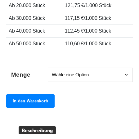
Ab 20.000 Stück
121,75 €/1.000 Stück
Ab 30.000 Stück
117,15 €/1.000 Stück
Ab 40.000 Stück
112,45 €/1.000 Stück
Ab 50.000 Stück
110,60 €/1.000 Stück
Menge
In den Warenkorb
Beschreibung