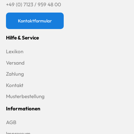
+49 (0) 7123 / 959 48 00
Kontaktformular
Hilfe & Service
Lexikon
Versand
Zahlung
Kontakt
Musterbestellung
Informationen
AGB
Impressum