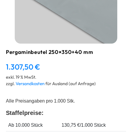
Pergaminbeutel 250×350+40 mm
1.307,50
€
exkl. 19 % MwSt.
zzgl.
Versandkosten
für Ausland (auf Anfrage)
Alle Preisangaben pro 1.000 Stk.
Staffelpreise:
Ab 10.000 Stück
130,75 €/1.000 Stück