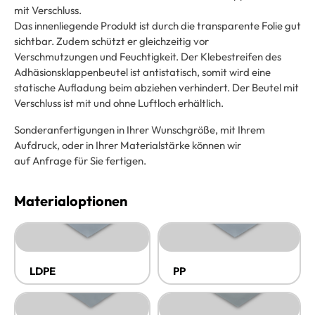
mit Verschluss.
Das innenliegende Produkt ist durch die transparente Folie gut
sichtbar. Zudem schützt er gleichzeitig vor
Verschmutzungen und Feuchtigkeit. Der Klebestreifen des
Adhäsionsklappenbeutel ist antistatisch, somit wird eine
statische Aufladung beim abziehen verhindert. Der Beutel mit
Verschluss ist mit und ohne Luftloch erhältlich.
Sonderanfertigungen in Ihrer Wunschgröße, mit Ihrem
Aufdruck, oder in Ihrer Materialstärke können wir
auf Anfrage für Sie fertigen.
Materialoptionen
LDPE
PP