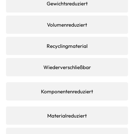
Gewichtsreduziert
Volumenreduziert
Recyclingmaterial
Wiederverschließbar
Komponentenreduziert
Materialreduziert