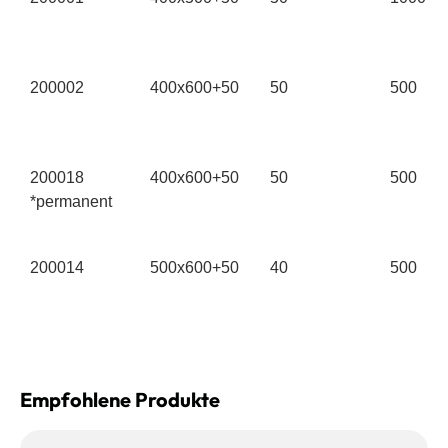
200002
400x600+50
50
500
200018
400x600+50
50
500
*permanent
200014
500x600+50
40
500
Empfohlene Produkte