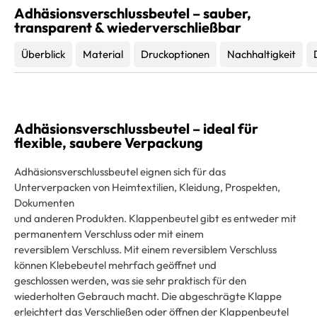
Adhäsionsverschlussbeutel – sauber,
transparent & wiederverschließbar
Überblick
Material
Druckoptionen
Nachhaltigkeit
Adhäsionsverschlussbeutel – ideal für
flexible, saubere Verpackung
Adhäsionsverschlussbeutel eignen sich für das
Unterverpacken von Heimtextilien, Kleidung, Prospekten,
Dokumenten
und anderen Produkten. Klappenbeutel gibt es entweder mit
permanentem Verschluss oder mit einem
reversiblem Verschluss. Mit einem reversiblem Verschluss
können Klebebeutel mehrfach geöffnet und
geschlossen werden, was sie sehr praktisch für den
wiederholten Gebrauch macht. Die abgeschrägte Klappe
erleichtert das Verschließen oder öffnen der Klappenbeutel