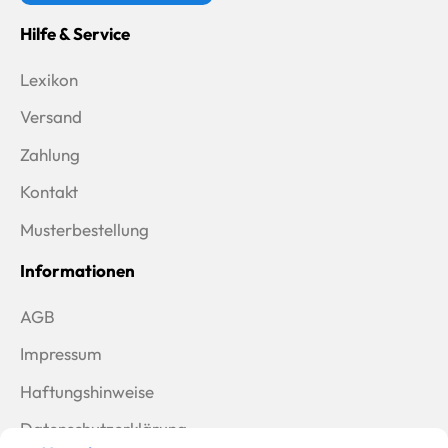
Hilfe & Service
Lexikon
Versand
Zahlung
Kontakt
Musterbestellung
Informationen
AGB
Impressum
Haftungshinweise
Datenschutzerklärung