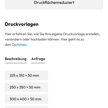
Druckflächenreduziert
Druckvorlagen
Hier erfahren Sie, wie Sie Ihre eigene Druckvorlage erstellen,
verändern oder hochladen können. Hier geht es zu
den
Optionen
.
Beschreibung
Anfrage
225 x 310 + 50 mm
250 x 350 + 50 mm
300 x 400 + 50 mm