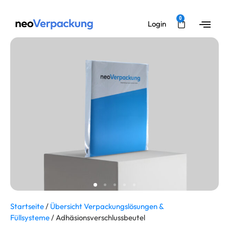
0
Login
Startseite
/
Übersicht Verpackungslösungen &
Füllsysteme
/ Adhäsionsverschlussbeutel