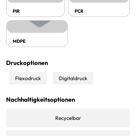
PIR
PCR
MDPE
Druckoptionen
Flexodruck
Digitaldruck
Nachhaltigkeitsoptionen
Recycelbar