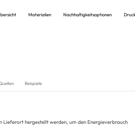
bersicht
Materialien
Nachhaltigkeitsoptionen
Druck
Quellen
Beispiele
 Lieferort hergestellt werden, um den Energieverbrauch