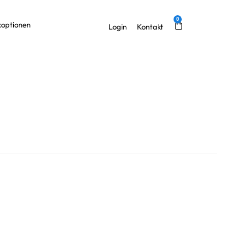
0
optionen
Kontakt
Login