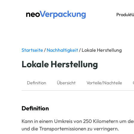
Produktü
Startseite
/
Nachhaltigkeit
/ Lokale Herstellung
Lokale Herstellung
Definition
Übersicht
Vorteile/Nachteile
Definition
Kann in einem Umkreis von 250 Kilometern um den
und die Transportemissionen zu verringern.