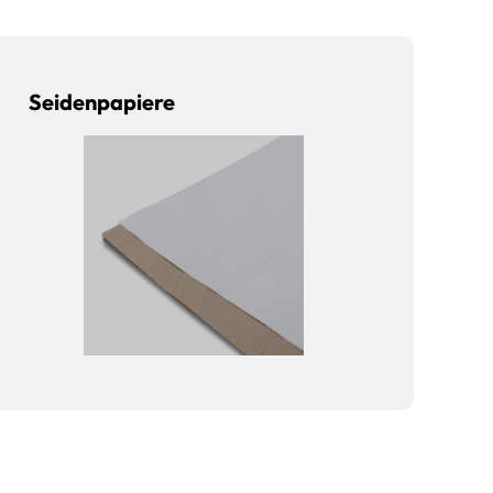
Seidenpapiere