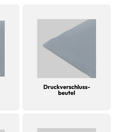
Druckverschluss-
beutel