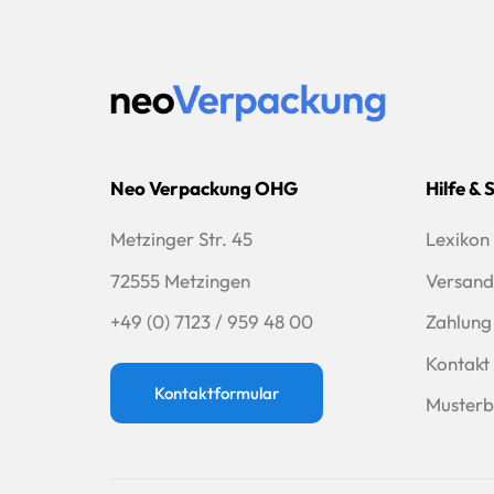
Neo Verpackung OHG
Hilfe & 
Metzinger Str. 45
Lexikon
72555 Metzingen
Versand
+49 (0) 7123 / 959 48 00
Zahlung
Kontakt
Kontaktformular
Musterb