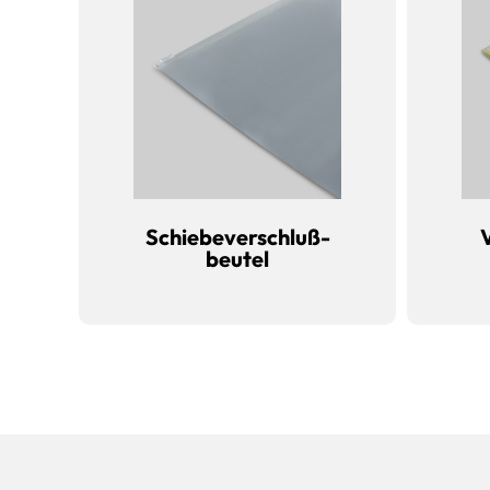
Schiebeverschluß-
beutel