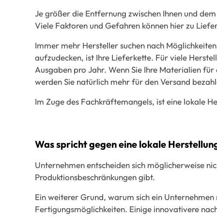
Je größer die Entfernung zwischen Ihnen und dem 
Viele Faktoren und Gefahren können hier zu Liefe
Immer mehr Hersteller suchen nach Möglichkeiten
aufzudecken, ist Ihre Lieferkette. Für viele Herst
Ausgaben pro Jahr. Wenn Sie Ihre Materialien für
werden Sie natürlich mehr für den Versand bezahl
Im Zuge des Fachkräftemangels, ist eine lokale He
Was spricht gegen eine lokale Herstellun
Unternehmen entscheiden sich möglicherweise nicht
Produktionsbeschränkungen gibt.
Ein weiterer Grund, warum sich ein Unternehmen ni
Fertigungsmöglichkeiten. Einige innovativere nachh