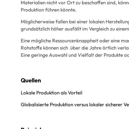
Materialien nicht vor Ort zu beschaffen sind, könn
Produktion führen könnte.
Möglicherweise fallen bei einer lokalen Herstellu
grundsätzlich höher ausfällt im Vergleich zu ein
Eine mögliche Ressourcenknappheit oder eine ma
Rohstoffe können sich über die Jahre örtlich verl
Eine geringe Auswahl und Vielfalt der Produkte o
Quellen
Lokale Produktion als Vorteil
Globalisierte Produktion versus lokaler sicherer 