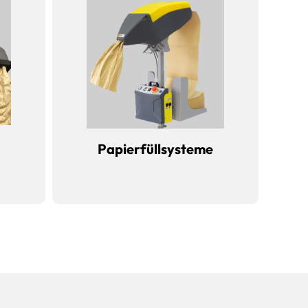
Papierfüllsysteme