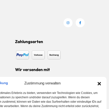
Zahlungsarten
Wir versenden mit
Zustimmung verwalten
ptimales Erlebnis zu bieten, verwenden wir Technologien wie Cookies, um
mationen zu speichern und/oder darauf zuzugreifen. Wenn du diesen
 zustimmst, können wir Daten wie das Surfverhalten oder eindeutige IDs auf
te verarbeiten. Wenn du deine Zustimmung nicht erteilst oder zurückziehst,