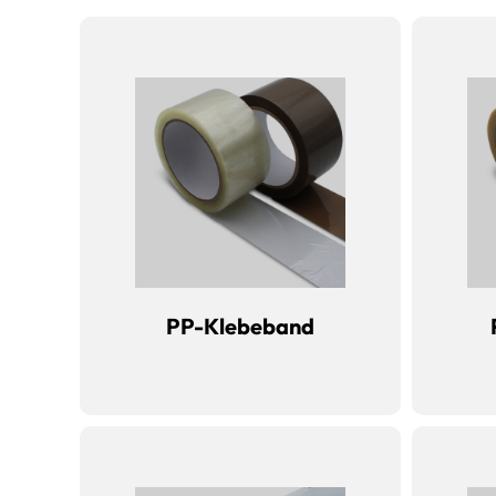
PP-Klebeband