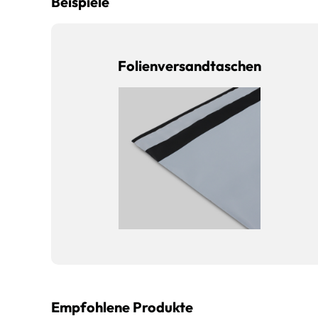
Beispiele
Folienversandtaschen
Empfohlene Produkte