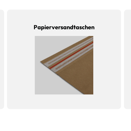
Papierversandtaschen