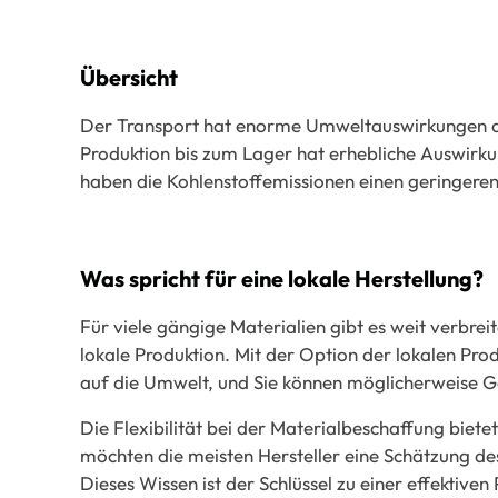
Übersicht
Der Transport hat enorme Umweltauswirkungen au
Produktion bis zum Lager hat erhebliche Auswirk
haben die Kohlenstoffemissionen einen geringer
Was spricht für eine lokale Herstellung?
Für viele gängige Materialien gibt es weit verbre
lokale Produktion. Mit der Option der lokalen Pro
auf die Umwelt,
und Sie können möglicherweise Ge
Die Flexibilität bei der Materialbeschaffung bi
möchten die meisten Hersteller eine Schätzung de
Dieses Wissen ist der Schlüssel zu einer effektiven