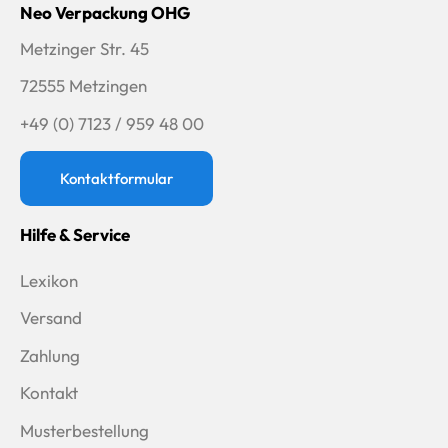
Neo Verpackung OHG
Metzinger Str. 45
72555 Metzingen
+49 (0) 7123 / 959 48 00
Kontaktformular
Hilfe & Service
Lexikon
Versand
Zahlung
Kontakt
Musterbestellung