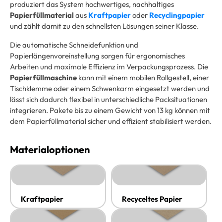
produziert das System hochwertiges, nachhaltiges
Papierfüllmaterial
aus
Kraftpapier
oder
Recyclingpapier
und zählt damit zu den schnellsten Lösungen seiner Klasse.
Die automatische Schneidefunktion und
Papierlängenvoreinstellung sorgen für ergonomisches
Arbeiten und maximale Effizienz im Verpackungsprozess. Die
Papierfüllmaschine
kann mit einem mobilen Rollgestell, einer
Tischklemme oder einem Schwenkarm eingesetzt werden und
lässt sich dadurch flexibel in unterschiedliche Packsituationen
integrieren. Pakete bis zu einem Gewicht von 13 kg können mit
dem Papierfüllmaterial sicher und effizient stabilisiert werden.
Materialoptionen
Kraftpapier
Recyceltes Papier