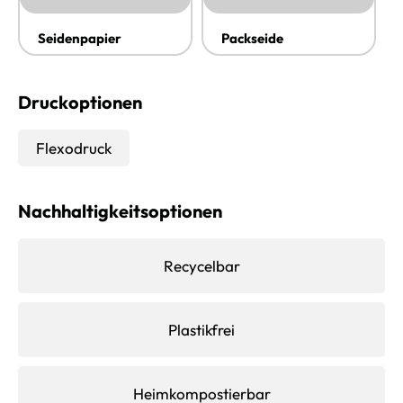
Seidenpapier
Packseide
Druckoptionen
Flexodruck
Nachhaltigkeitsoptionen
Recycelbar
Plastikfrei
Heimkompostierbar