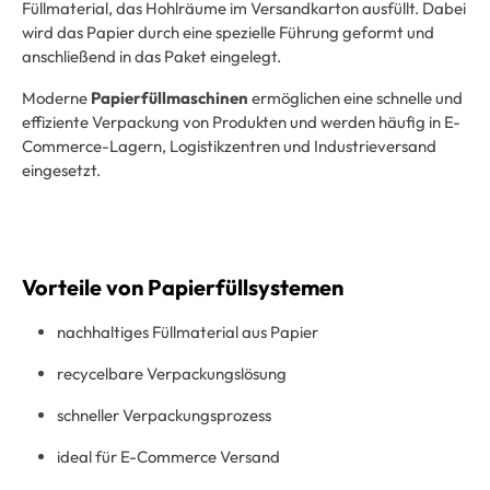
Füllmaterial, das Hohlräume im Versandkarton ausfüllt. Dabei
wird das Papier durch eine spezielle Führung geformt und
anschließend in das Paket eingelegt.
Moderne
Papierfüllmaschinen
ermöglichen eine schnelle und
effiziente Verpackung von Produkten und werden häufig in E-
Commerce-Lagern, Logistikzentren und Industrieversand
eingesetzt.
Vorteile von Papierfüllsystemen
nachhaltiges Füllmaterial aus Papier
recycelbare Verpackungslösung
schneller Verpackungsprozess
ideal für E-Commerce Versand