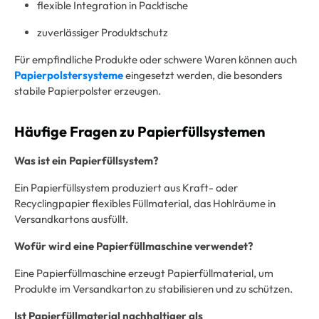
flexible Integration in Packtische
zuverlässiger Produktschutz
Für empfindliche Produkte oder schwere Waren können auch
Papierpolstersysteme
eingesetzt werden, die besonders
stabile Papierpolster erzeugen.
Häufige Fragen zu Papierfüllsystemen
Was ist ein Papierfüllsystem?
Ein Papierfüllsystem produziert aus Kraft- oder
Recyclingpapier flexibles Füllmaterial, das Hohlräume in
Versandkartons ausfüllt.
Wofür wird eine Papierfüllmaschine verwendet?
Eine Papierfüllmaschine erzeugt Papierfüllmaterial, um
Produkte im Versandkarton zu stabilisieren und zu schützen.
Ist Papierfüllmaterial nachhaltiger als