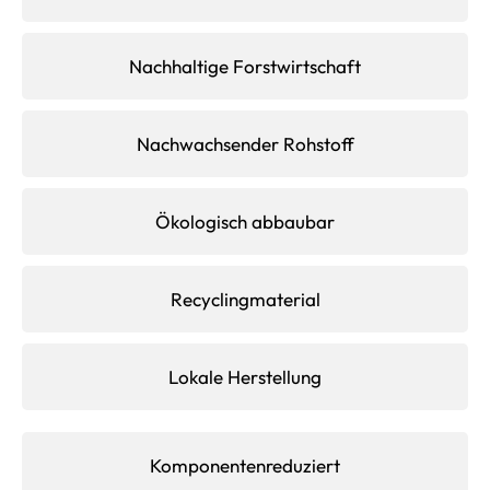
Nachhaltige Forstwirtschaft
Nachwachsender Rohstoff
Ökologisch abbaubar
Recyclingmaterial
Lokale Herstellung
Komponentenreduziert