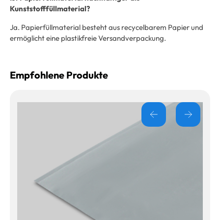
Kunststofffüllmaterial?
Ja. Papierfüllmaterial besteht aus recycelbarem Papier und
ermöglicht eine plastikfreie Versandverpackung.
Empfohlene Produkte