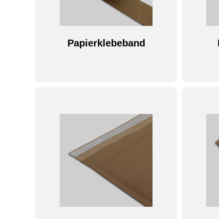
Papierklebeband