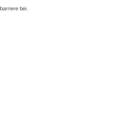
barriere bei.