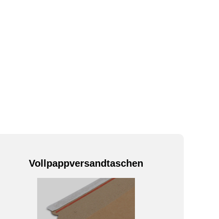
Vollpappversandtaschen