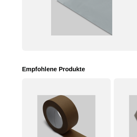
Empfohlene Produkte