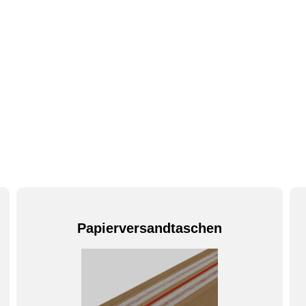
Papierversandtaschen