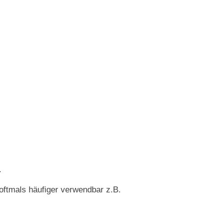
.
oftmals häufiger verwendbar z.B.