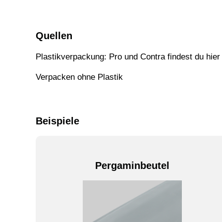
Quellen
P
lastikverpackung: Pro und Contra findest du hier
Verpacken ohne Plastik
Beispiele
Pergaminbeutel