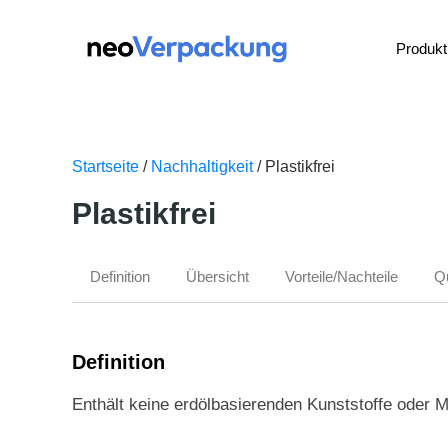
Produkt
Startseite
/
Nachhaltigkeit
/ Plastikfrei
Plastikfrei
Definition
Übersicht
Vorteile/Nachteile
Q
Definition
Enthält keine erdölbasierenden Kunststoffe oder Ma