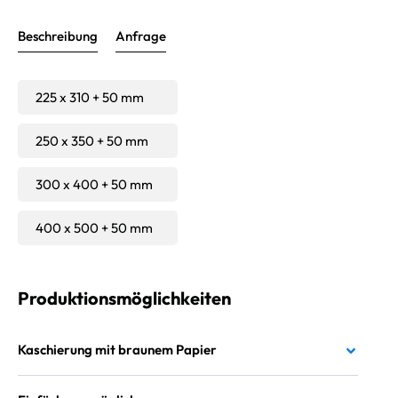
Beschreibung
Anfrage
225 x 310 + 50 mm
250 x 350 + 50 mm
300 x 400 + 50 mm
400 x 500 + 50 mm
Produktionsmöglichkeiten
Kaschierung mit braunem Papier