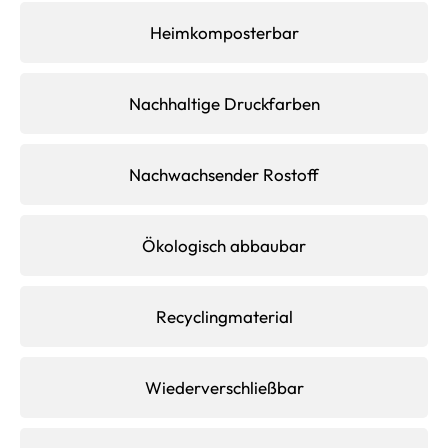
Heimkomposterbar
Nachhaltige Druckfarben
Nachwachsender Rostoff
Ökologisch abbaubar
Recyclingmaterial
Wiederverschließbar