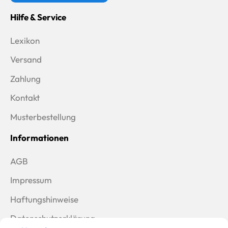
Hilfe & Service
Lexikon
Versand
Zahlung
Kontakt
Musterbestellung
Informationen
AGB
Impressum
Haftungshinweise
Datenschutzerklärung