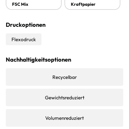
FSC Mix
Kraftpapier
Druckoptionen
Flexodruck
Nachhaltigkeitsoptionen
Recycelbar
Gewichtsreduziert
Volumenreduziert