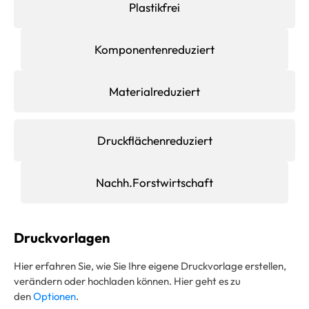
Plastikfrei
Komponentenreduziert
Materialreduziert
Druckflächenreduziert
Nachh.Forstwirtschaft
Druckvorlagen
Hier erfahren Sie, wie Sie Ihre eigene Druckvorlage erstellen,
verändern oder hochladen können. Hier geht es zu
den
Optionen
.