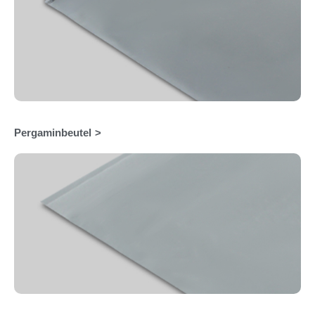
Pergaminbeutel