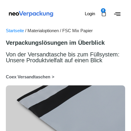
0
Login
Startseite
/ Materialoptionen / FSC Mix Papier
Verpackungslösungen im Überblick
Von der Versandtasche bis zum Füllsystem:
Unsere Produktvielfalt auf einen Blick
Coex Versandtaschen