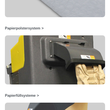
Papierpolstersystem
Papierfüllsysteme