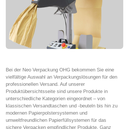
Bei der Neo Verpackung OHG bekommen Sie eine
vielfältige Auswahl an Verpackungslösungen für den
professionellen Versand. Auf unserer
Produktübersichtsseite sind unsere Produkte in
unterschiedliche Kategorien eingeordnet – von
klassischen Versandtaschen und -beuteln bis hin zu
modernen Papierpolstersystemen und
umweltfreundlichen Papierfüllsystemen für das
sichere Verpacken empfindlicher Produkte. Ganz