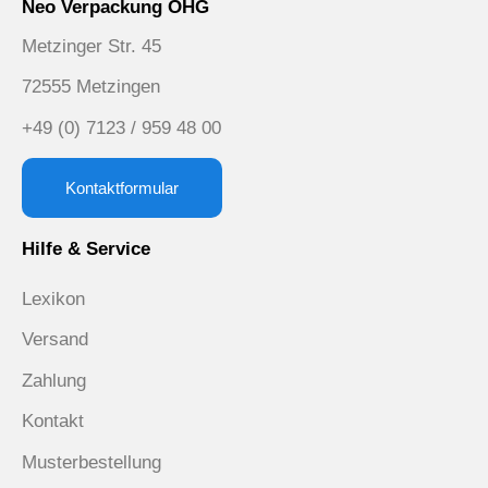
Neo Verpackung OHG
Metzinger Str. 45
72555 Metzingen
+49 (0) 7123 / 959 48 00
Kontaktformular
Hilfe & Service
Lexikon
Versand
Zahlung
Kontakt
Musterbestellung