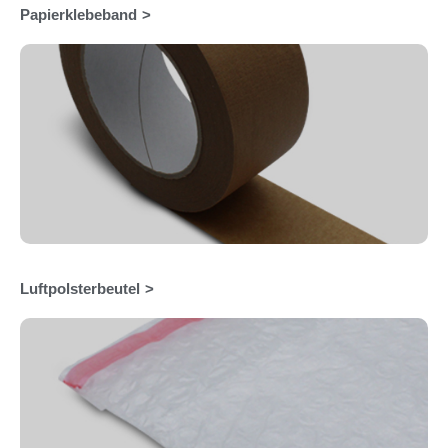
Papierklebeband
Luftpolsterbeutel