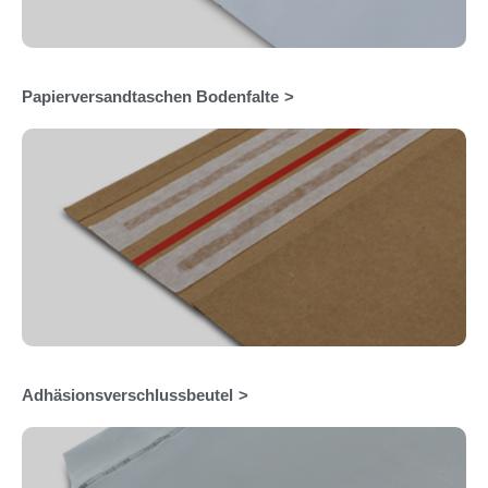
Papierversandtaschen Bodenfalte
Adhäsionsverschlussbeutel