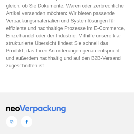
gleich, ob Sie Dokumente, Waren oder zerbrechliche
Artikel versenden möchten: Wir bieten passende
Verpackungsmaterialien und Systemlösungen für
effiziente und nachhaltige Prozesse im E-Commerce,
Einzelhandel oder der Industrie. Mithilfe unsere klar
strukturierte Übersicht findest Sie schnell das
Produkt, das Ihren Anforderungen genau entspricht
und außerdem nachhaltig und auf den B2B-Versand
zugeschnitten ist.